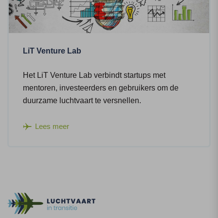
LiT Venture Lab
Het LiT Venture Lab verbindt startups met
mentoren, investeerders en gebruikers om de
duurzame luchtvaart te versnellen.
Lees meer