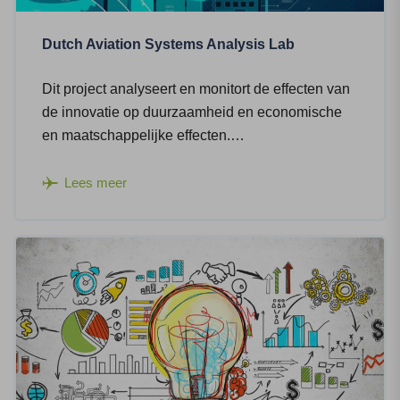
Dutch Aviation Systems Analysis Lab
Dit project analyseert en monitort de effecten van
de innovatie op duurzaamheid en economische
en maatschappelijke effecten.…
Lees meer