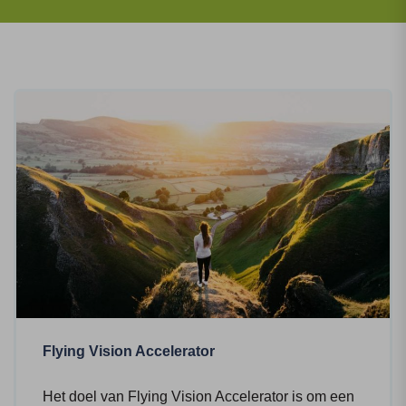
Flying Vision Accelerator
Het doel van Flying Vision Accelerator is om een