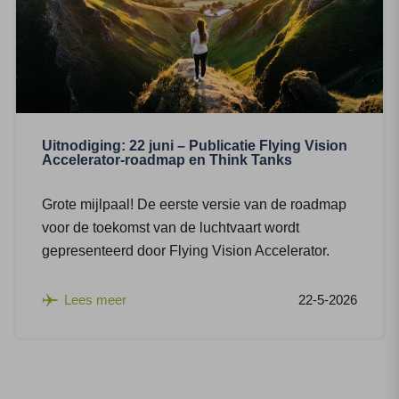
Uitnodiging: 22 juni – Publicatie Flying Vision
Accelerator-roadmap en Think Tanks
Grote mijlpaal! De eerste versie van de roadmap
voor de toekomst van de luchtvaart wordt
gepresenteerd door Flying Vision Accelerator.
Lees meer
22-5-2026