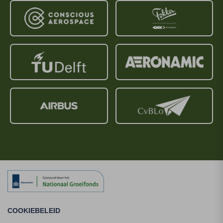
COOKIEBELEID