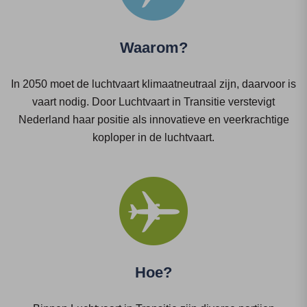
Waarom?
In 2050 moet de luchtvaart klimaatneutraal zijn, daarvoor is
vaart nodig. Door Luchtvaart in Transitie verstevigt
Nederland haar positie als innovatieve en veerkrachtige
koploper in de luchtvaart.
Hoe?