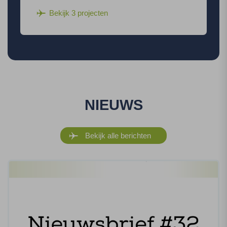
Bekijk 3 projecten
NIEUWS
Bekijk alle berichten