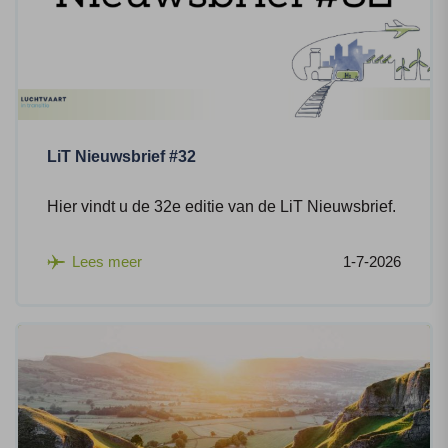
LiT Nieuwsbrief #32
Hier vindt u de 32e editie van de LiT Nieuwsbrief.
Lees meer
1-7-2026