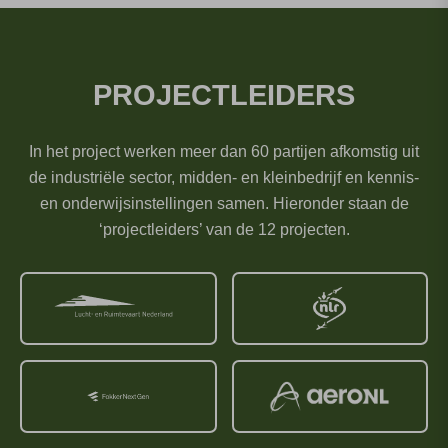
PROJECTLEIDERS
In het project werken meer dan 60 partijen afkomstig uit
de industriële sector, midden- en kleinbedrijf en kennis-
en onderwijsinstellingen samen. Hieronder staan de
‘projectleiders’ van de 12 projecten.