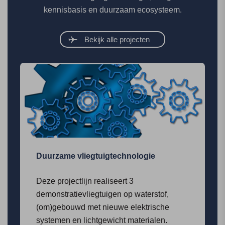
kennisbasis en duurzaam ecosysteem.
Bekijk alle projecten
Duurzame vliegtuigtechnologie
Deze projectlijn realiseert 3
demonstratievliegtuigen op waterstof,
(om)gebouwd met nieuwe elektrische
systemen en lichtgewicht materialen.