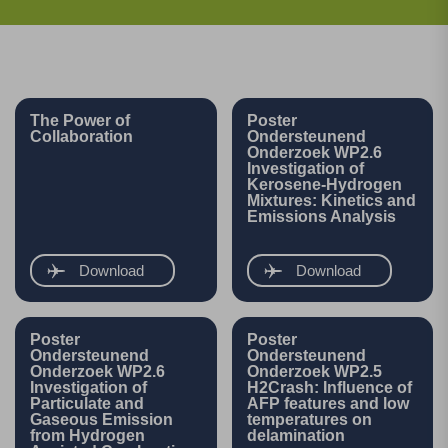
The Power of
Poster
Collaboration
Ondersteunend
Onderzoek WP2.6
Investigation of
Kerosene-Hydrogen
Mixtures: Kinetics and
Emissions Analysis
Download
Download
Poster
Poster
Ondersteunend
Ondersteunend
Onderzoek WP2.6
Onderzoek WP2.5
Investigation of
H2Crash: Influence of
Particulate and
AFP features and low
Gaseous Emission
temperatures on
from Hydrogen
delamination