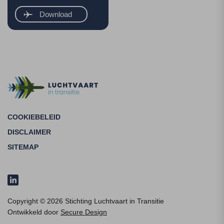
Download
COOKIEBELEID
DISCLAIMER
SITEMAP
Copyright © 2026 Stichting Luchtvaart in Transitie
Ontwikkeld door
Secure Design