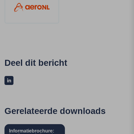
Deel dit bericht
Gerelateerde downloads
Informatiebrochure: