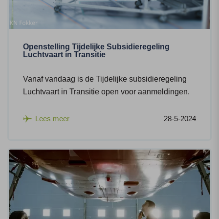
Openstelling Tijdelijke Subsidieregeling
Luchtvaart in Transitie
Vanaf vandaag is de Tijdelijke subsidieregeling
Luchtvaart in Transitie open voor aanmeldingen.
Lees meer
28-5-2024