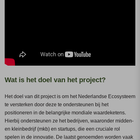
Wat is het doel van het project?
Het doel van dit project is om het Nederlandse Ecosysteem
te versterken door deze te ondersteunen bij het
positioneren in de belangrijke mondiale waardeketens.
Hierbij ondersteunen ze het bedrijven, waaronder midden-
en kleinbedrijf (mkb) en startups, die een cruciale rol
spelen in de innovatie. De laatst genoemden worden vaak