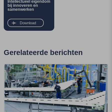
Intellectueel eigendom
bij innoveren en
samenwerken
Download
Gerelateerde berichten