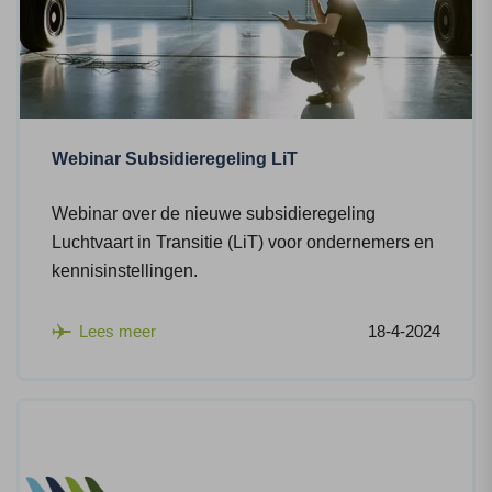
Webinar Subsidieregeling LiT
Webinar over de nieuwe subsidieregeling
Luchtvaart in Transitie (LiT) voor ondernemers en
kennisinstellingen.
Lees meer
18-4-2024