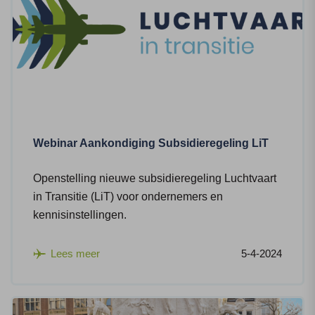
Webinar Aankondiging Subsidieregeling LiT
Openstelling nieuwe subsidieregeling Luchtvaart
in Transitie (LiT) voor ondernemers en
kennisinstellingen.
Lees meer
5-4-2024