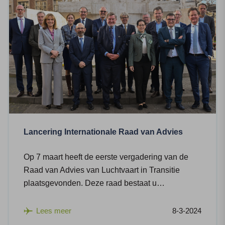
Lancering Internationale Raad van Advies
Op 7 maart heeft de eerste vergadering van de
Raad van Advies van Luchtvaart in Transitie
plaatsgevonden. Deze raad bestaat u…
Lees meer
8-3-2024