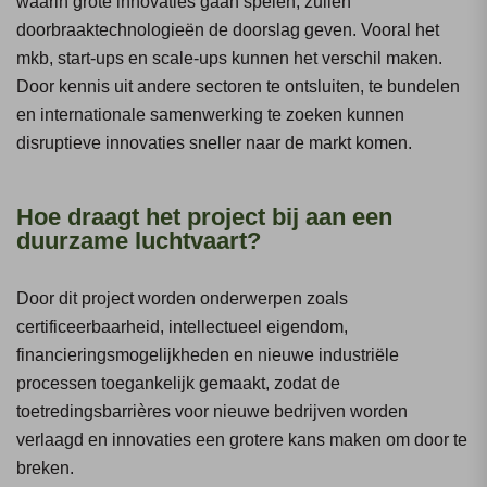
waarin grote innovaties gaan spelen, zullen
doorbraaktechnologieën de doorslag geven. Vooral het
mkb, start-ups en scale-ups kunnen het verschil maken.
Door kennis uit andere sectoren te ontsluiten, te bundelen
en internationale samenwerking te zoeken kunnen
disruptieve innovaties sneller naar de markt komen.
Hoe draagt het project bij aan een
duurzame luchtvaart?
Door dit project worden onderwerpen zoals
certificeerbaarheid, intellectueel eigendom,
financieringsmogelijkheden en nieuwe industriële
processen toegankelijk gemaakt, zodat de
toetredingsbarrières voor nieuwe bedrijven worden
verlaagd en innovaties een grotere kans maken om door te
breken.