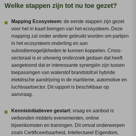
Welke stappen zijn tot nu toe gezet?
Mapping Ecosysteem:
de eerste stappen zijn gezet
voor het in kaart brengen van het ecosysteem. Deze
mapping zal onder andere gebruikt worden om partijen
in het ecosysteem onderling en aan
subsidiemogelijkheden te kunnen koppelen. Cross-
sectoraal is er uitvoerig onderzoek gedaan dat heeft
aangetoond dat er interessante synergiën zijn tussen
toepassingen van waterstof brandstofcel hybride
elektrische aandrijving in de maritieme, automotive en
luchtvaartsector. Dit rapport is beschikbaar op
aanvraag.
Kennisinitiatieven gestart:
vraag en aanbod is
verbonden middels evenementen, online
bijeenkomsten en trainingen. Dit omvat onderwerpen
zoals Certificeerbaarheid, Intellectueel Eigendom,