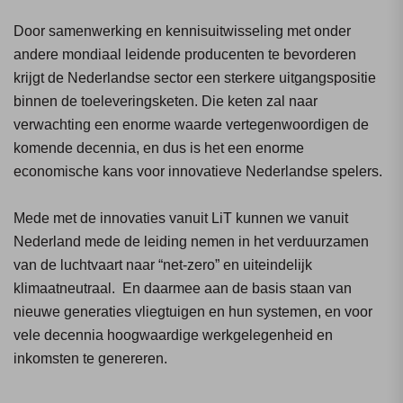
Door samenwerking en kennisuitwisseling met onder
andere mondiaal leidende producenten te bevorderen
krijgt de Nederlandse sector een sterkere uitgangspositie
binnen de toeleveringsketen. Die keten zal naar
verwachting een enorme waarde vertegenwoordigen de
komende decennia, en dus is het een enorme
economische kans voor innovatieve Nederlandse spelers.
Mede met de innovaties vanuit LiT kunnen we vanuit
Nederland mede de leiding nemen in het verduurzamen
van de luchtvaart naar “net-zero” en uiteindelijk
klimaatneutraal. En daarmee aan de basis staan van
nieuwe generaties vliegtuigen en hun systemen, en voor
vele decennia hoogwaardige werkgelegenheid en
inkomsten te genereren.