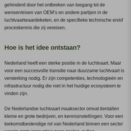
gehinderd door het ontbreken van toegang tot de
wensen/eisen van OEM’s en andere partijen in de
luchtvaartwaardeketen, en de specifieke technische en/of
proceskennis die zij vereisen.
Hoe is het idee ontstaan?
Nederland heeft een sterke positie in de luchtvaart. Maar
voor een succesvolle transitie naar duurzame luchtvaart is
versterking nodig. Er zijn competenties, technologieën en
infrastructuur nodig die niet in het huidige ecosysteem te
vinden zijn.
De Nederlandse luchtvaart maaksector omvat tientallen
kleine en grote bedrijven, en kennisinstellingen. Voor een
toekomstbestendige rol van Nederland binnen een sector