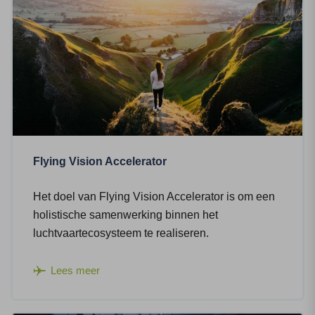
Flying Vision Accelerator
Het doel van Flying Vision Accelerator is om een
holistische samenwerking binnen het
luchtvaartecosysteem te realiseren.
Lees meer