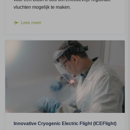
vluchten mogelijk te maken.
Lees meer
Innovative Cryogenic Electric Flight (ICEFlight)