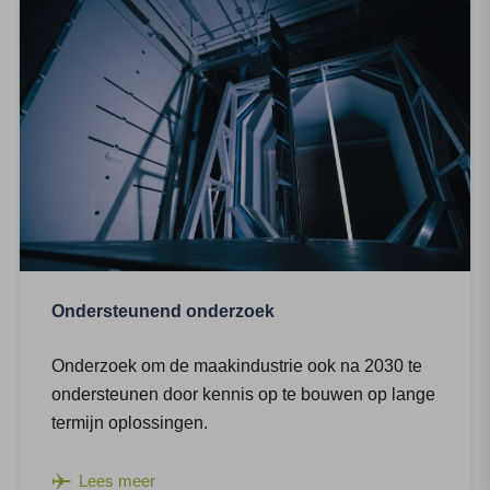
Ondersteunend onderzoek
Onderzoek om de maakindustrie ook na 2030 te
ondersteunen door kennis op te bouwen op lange
termijn oplossingen.
Lees meer