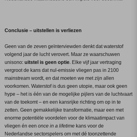
Conclusie – uitstellen is verliezen
Geen van de zeven geïnterviewden denkt dat waterstof
volgend jaar de lucht verovert. Maar ze waarschuwen
unisono:
uitstel is geen optie
. Elke vijf jaar vertraging
vergroot de kans dat nul-emissie vliegen pas in 2100
mainstream wordt, en dat moeten we met zijn allen
voorkomen. Waterstof is dus geen utopie, maar ook geen
hype – het is één van de mogelijke pijlers van de luchtvaart
van de toekomt – en een kansrijke richting om op in te
zetten. Geen gemakkelijke transformatie, maar een met
enorme potentiële voordelen voor de klimaatimpact van
vliegen én een
once in a lifetime
kans voor de
Nederlandse sectorspelers om met dé toonzettende