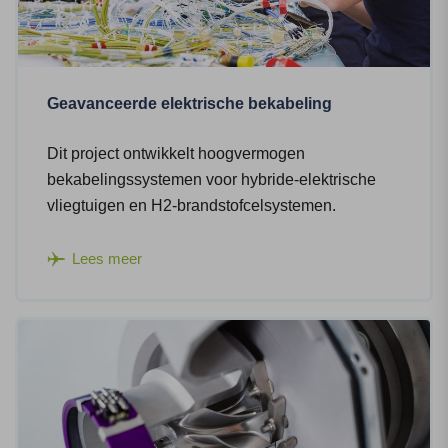
Geavanceerde elektrische bekabeling
Dit project ontwikkelt hoogvermogen
bekabelingssystemen voor hybride-elektrische
vliegtuigen en H2-brandstofcelsystemen.
Lees meer