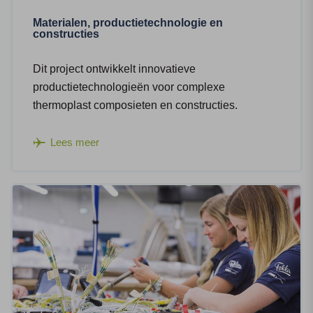
Materialen, productietechnologie en
constructies
Dit project ontwikkelt innovatieve
productietechnologieën voor complexe
thermoplast composieten en constructies.
Lees meer