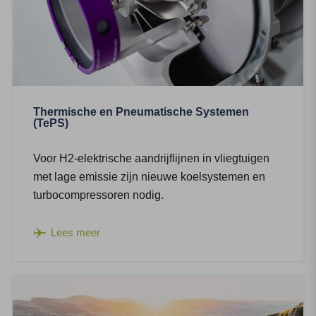
Thermische en Pneumatische Systemen
(TePS)
Voor H2-elektrische aandrijflijnen in vliegtuigen
met lage emissie zijn nieuwe koelsystemen en
turbocompressoren nodig.
Lees meer