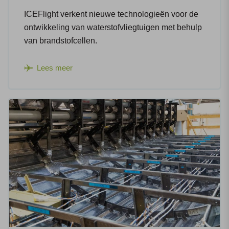
ICEFlight verkent nieuwe technologieën voor de
ontwikkeling van waterstofvliegtuigen met behulp
van brandstofcellen.
Lees meer