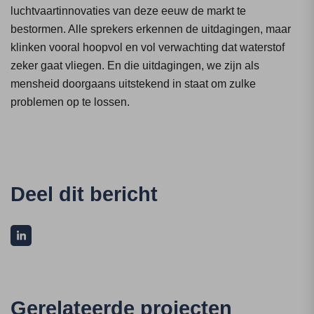
luchtvaartinnovaties van deze eeuw de markt te
bestormen. Alle sprekers erkennen de uitdagingen, maar
klinken vooral hoopvol en vol verwachting dat waterstof
zeker gaat vliegen. En die uitdagingen, we zijn als
mensheid doorgaans uitstekend in staat om zulke
problemen op te lossen.
Deel dit bericht
Gerelateerde projecten