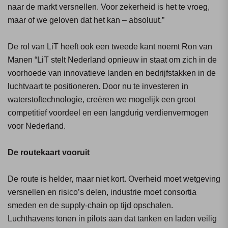
naar de markt versnellen. Voor zekerheid is het te vroeg,
maar of we geloven dat het kan – absoluut.”
De rol van LiT heeft ook een tweede kant noemt Ron van
Manen “LiT stelt Nederland opnieuw in staat om zich in de
voorhoede van innovatieve landen en bedrijfstakken in de
luchtvaart te positioneren. Door nu te investeren in
waterstoftechnologie, creëren we mogelijk een groot
competitief voordeel en een langdurig verdienvermogen
voor Nederland.
De routekaart vooruit
De route is helder, maar niet kort. Overheid moet wetgeving
versnellen en risico’s delen, industrie moet consortia
smeden en de supply-chain op tijd opschalen.
Luchthavens tonen in pilots aan dat tanken en laden veilig