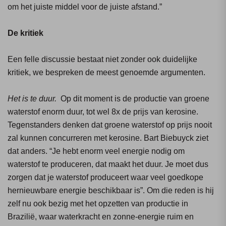
om het juiste middel voor de juiste afstand.”
De kritiek
Een felle discussie bestaat niet zonder ook duidelijke
kritiek, we bespreken de meest genoemde argumenten.
Het is te duur.
Op dit moment is de productie van groene
waterstof enorm duur, tot wel 8x de prijs van kerosine.
Tegenstanders denken dat groene waterstof op prijs nooit
zal kunnen concurreren met kerosine. Bart Biebuyck ziet
dat anders. “Je hebt enorm veel energie nodig om
waterstof te produceren, dat maakt het duur. Je moet dus
zorgen dat je waterstof produceert waar veel goedkope
hernieuwbare energie beschikbaar is”. Om die reden is hij
zelf nu ook bezig met het opzetten van productie in
Brazilië, waar waterkracht en zonne-energie ruim en