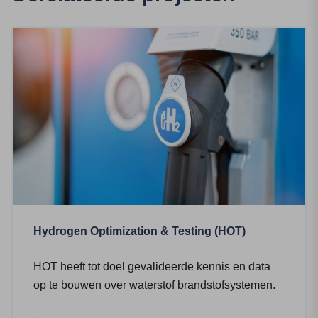
Hydrogen Optimization & Testing (HOT)
HOT heeft tot doel gevalideerde kennis en data
op te bouwen over waterstof brandstofsystemen.