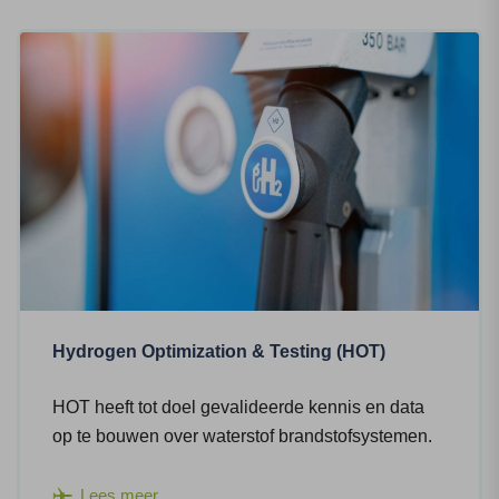
Hydrogen Optimization & Testing (HOT)
HOT heeft tot doel gevalideerde kennis en data
op te bouwen over waterstof brandstofsystemen.
Lees meer