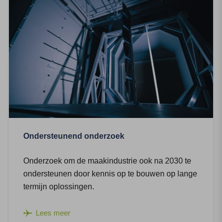
Ondersteunend onderzoek
Onderzoek om de maakindustrie ook na 2030 te
ondersteunen door kennis op te bouwen op lange
termijn oplossingen.
Lees meer