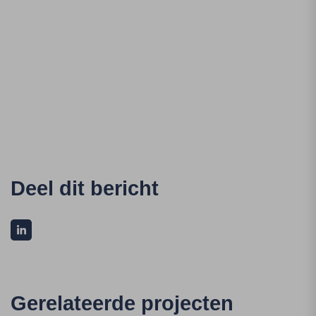
Deel dit bericht
Gerelateerde projecten