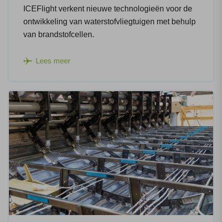
ICEFlight verkent nieuwe technologieën voor de
ontwikkeling van waterstofvliegtuigen met behulp
van brandstofcellen.
Lees meer