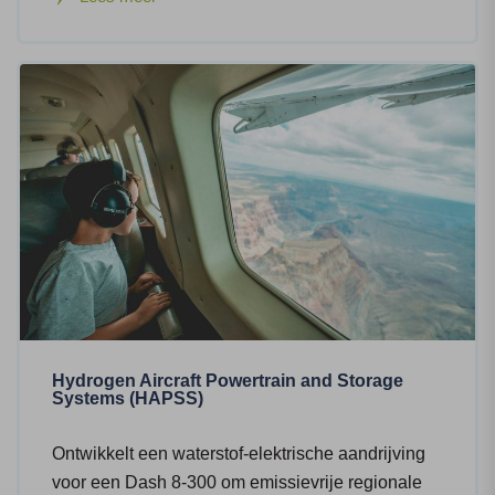
Hydrogen Aircraft Powertrain and Storage
Systems (HAPSS)
Ontwikkelt een waterstof-elektrische aandrijving
voor een Dash 8-300 om emissievrije regionale