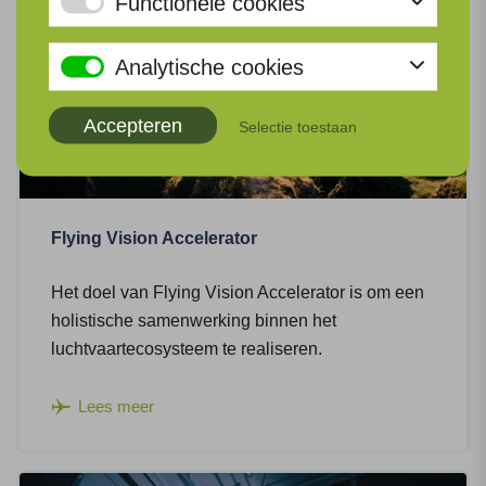
Functionele cookies
Analytische cookies
Accepteren
Selectie toestaan
Flying Vision Accelerator
Het doel van Flying Vision Accelerator is om een
holistische samenwerking binnen het
luchtvaartecosysteem te realiseren.
Lees meer