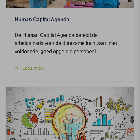
Human Capital Agenda
De Human Capital Agenda bereidt de
arbeidsmarkt voor de duurzame luchtvaart met
voldoende, goed opgeleid personeel.
Lees meer