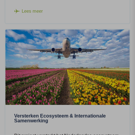
Lees meer
Versterken Ecosysteem & Internationale
Samenwerking