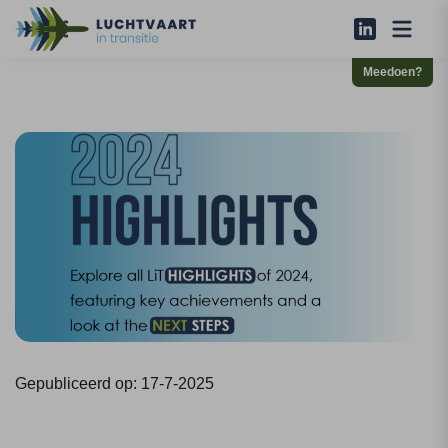
Meedoen?
Gepubliceerd op: 17-7-2025