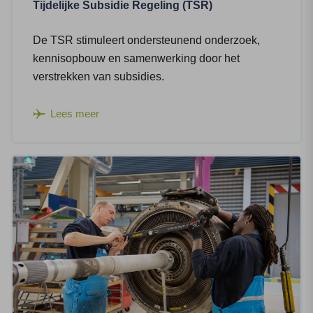
Tijdelijke Subsidie Regeling (TSR)
De TSR stimuleert ondersteunend onderzoek,
kennisopbouw en samenwerking door het
verstrekken van subsidies.
Lees meer