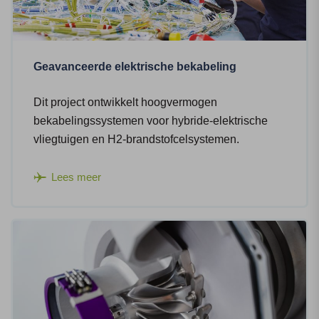
Geavanceerde elektrische bekabeling
Dit project ontwikkelt hoogvermogen
bekabelingssystemen voor hybride-elektrische
vliegtuigen en H2-brandstofcelsystemen.
Lees meer