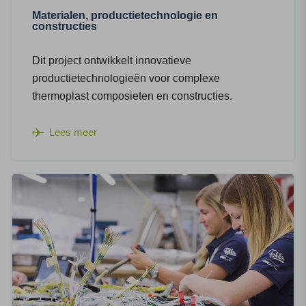
Materialen, productietechnologie en
constructies
Dit project ontwikkelt innovatieve
productietechnologieën voor complexe
thermoplast composieten en constructies.
Lees meer