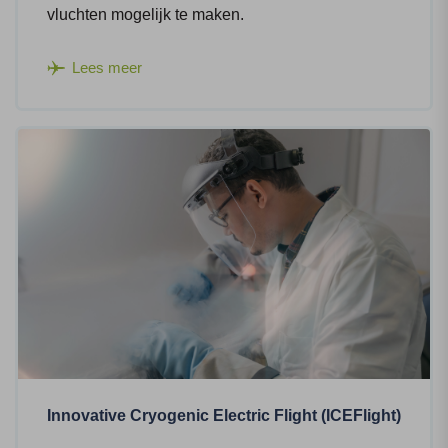
vluchten mogelijk te maken.
Lees meer
Innovative Cryogenic Electric Flight (ICEFlight)