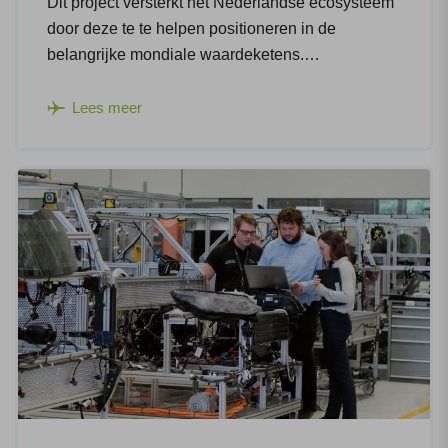
Dit project versterkt het Nederlandse ecosysteem
door deze te te helpen positioneren in de
belangrijke mondiale waardeketens.…
Lees meer