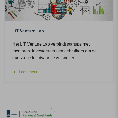
LiT Venture Lab
Het LiT Venture Lab verbindt startups met
mentoren, investeerders en gebruikers om de
duurzame luchtvaart te versnellen.
Lees meer