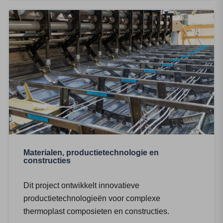
Materialen, productietechnologie en
constructies
Dit project ontwikkelt innovatieve
productietechnologieën voor complexe
thermoplast composieten en constructies.