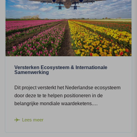
Versterken Ecosysteem & Internationale
Samenwerking
Dit project versterkt het Nederlandse ecosysteem
door deze te te helpen positioneren in de
belangrijke mondiale waardeketens.…
Lees meer