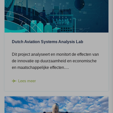
Dutch Aviation Systems Analysis Lab
Dit project analyseert en monitort de effecten van
de innovatie op duurzaamheid en economische
en maatschappelijke effecten.…
Lees meer