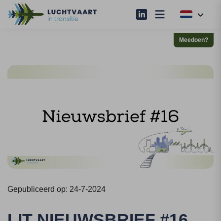
Meedoen?
Gepubliceerd op: 24-7-2024
LIT NIEUWSBRIEF #16