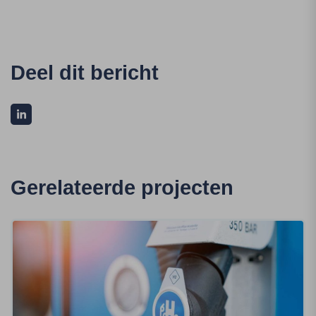
Deel dit bericht
Gerelateerde projecten