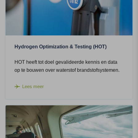
Hydrogen Optimization & Testing (HOT)
HOT heeft tot doel gevalideerde kennis en data
op te bouwen over waterstof brandstofsystemen.
Lees meer