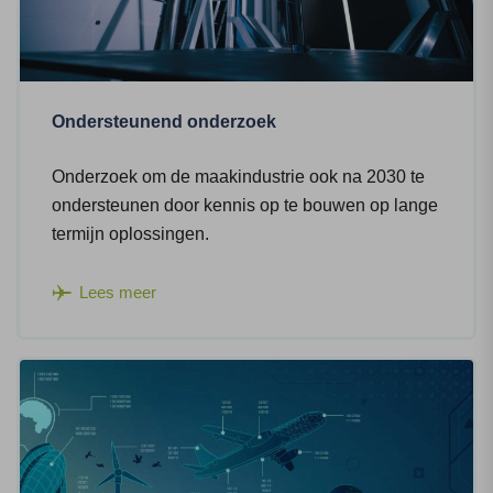
Ondersteunend onderzoek
Onderzoek om de maakindustrie ook na 2030 te
ondersteunen door kennis op te bouwen op lange
termijn oplossingen.
Lees meer