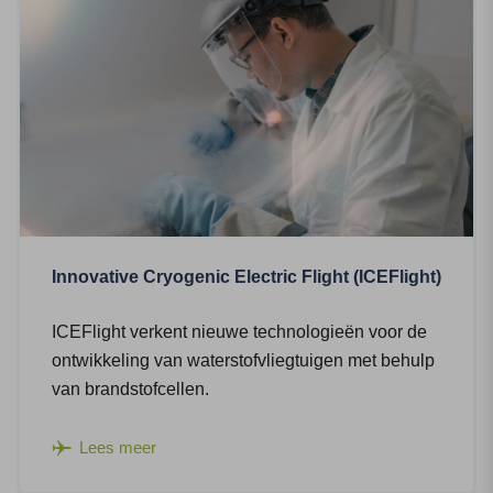
Innovative Cryogenic Electric Flight (ICEFlight)
ICEFlight verkent nieuwe technologieën voor de
ontwikkeling van waterstofvliegtuigen met behulp
van brandstofcellen.
Lees meer