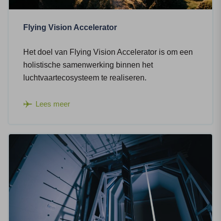
Flying Vision Accelerator
Het doel van Flying Vision Accelerator is om een
holistische samenwerking binnen het
luchtvaartecosysteem te realiseren.
Lees meer