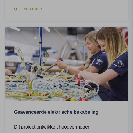
Lees meer
Geavanceerde elektrische bekabeling
Dit project ontwikkelt hoogvermogen