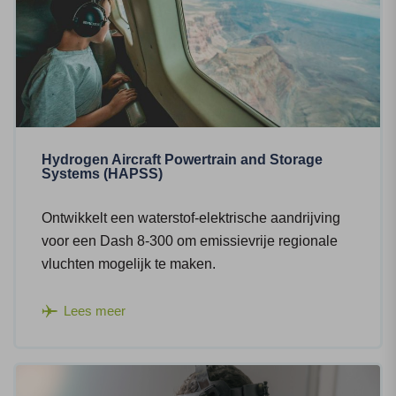
Hydrogen Aircraft Powertrain and Storage
Systems (HAPSS)
Ontwikkelt een waterstof-elektrische aandrijving
voor een Dash 8-300 om emissievrije regionale
vluchten mogelijk te maken.
Lees meer