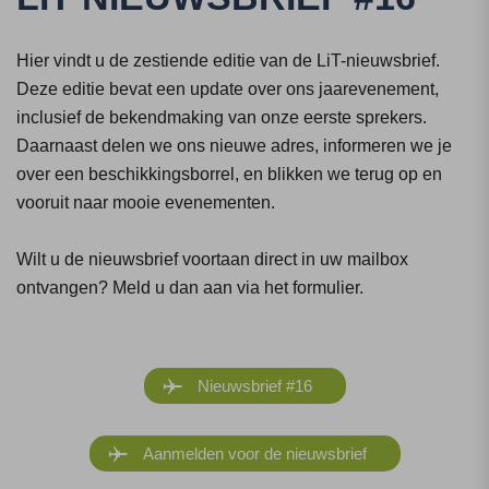
Hier vindt u de zestiende editie van de LiT-nieuwsbrief.
Deze editie bevat een update over ons jaarevenement,
inclusief de bekendmaking van onze eerste sprekers.
Daarnaast delen we ons nieuwe adres, informeren we je
over een beschikkingsborrel, en blikken we terug op en
vooruit naar mooie evenementen.
Wilt u de nieuwsbrief voortaan direct in uw mailbox
ontvangen? Meld u dan aan via het formulier.
Nieuwsbrief #16
Aanmelden voor de nieuwsbrief