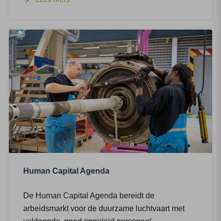
Human Capital Agenda
De Human Capital Agenda bereidt de
arbeidsmarkt voor de duurzame luchtvaart met