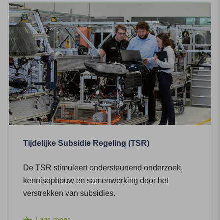
Tijdelijke Subsidie Regeling (TSR)
De TSR stimuleert ondersteunend onderzoek,
kennisopbouw en samenwerking door het
verstrekken van subsidies.
Lees meer