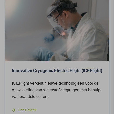
Innovative Cryogenic Electric Flight (ICEFlight)
ICEFlight verkent nieuwe technologieën voor de
ontwikkeling van waterstofvliegtuigen met behulp
van brandstofcellen.
Lees meer