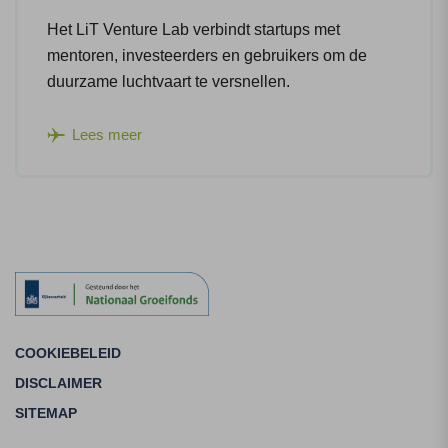
Het LiT Venture Lab verbindt startups met
mentoren, investeerders en gebruikers om de
duurzame luchtvaart te versnellen.
Lees meer
COOKIEBELEID
DISCLAIMER
SITEMAP