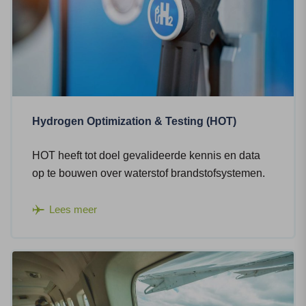
Hydrogen Optimization & Testing (HOT)
HOT heeft tot doel gevalideerde kennis en data
op te bouwen over waterstof brandstofsystemen.
Lees meer