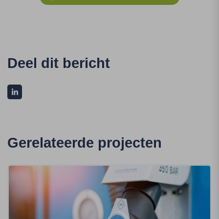
Deel dit bericht
Gerelateerde projecten