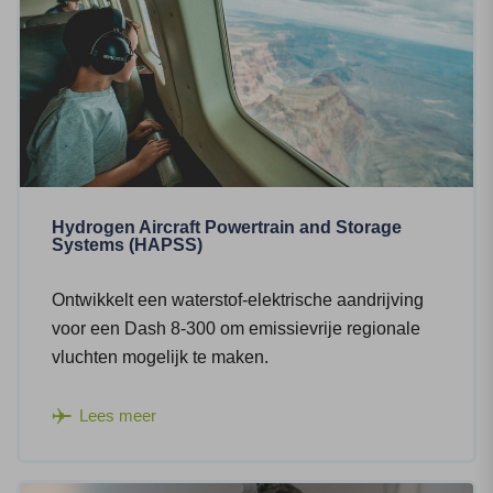
Hydrogen Aircraft Powertrain and Storage
Systems (HAPSS)
Ontwikkelt een waterstof-elektrische aandrijving
voor een Dash 8-300 om emissievrije regionale
vluchten mogelijk te maken.
Lees meer