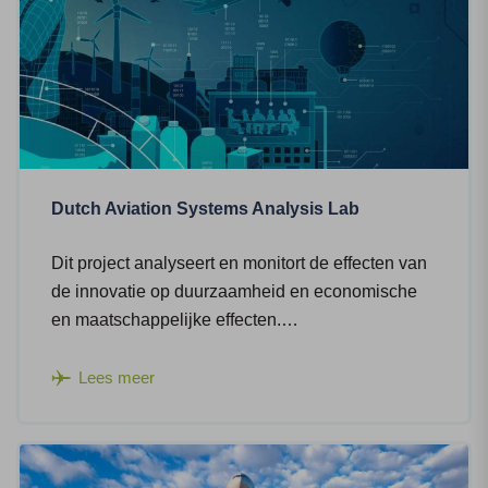
Dutch Aviation Systems Analysis Lab
Dit project analyseert en monitort de effecten van
de innovatie op duurzaamheid en economische
en maatschappelijke effecten.…
Lees meer