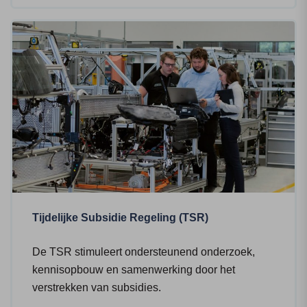
Tijdelijke Subsidie Regeling (TSR)
De TSR stimuleert ondersteunend onderzoek,
kennisopbouw en samenwerking door het
verstrekken van subsidies.