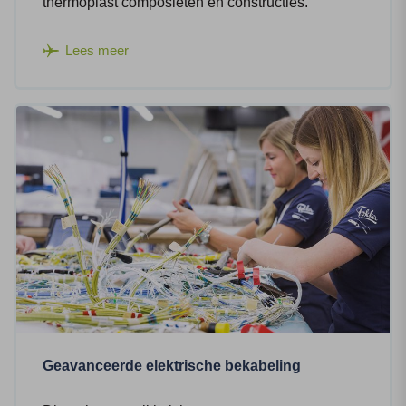
thermoplast composieten en constructies.
Lees meer
Geavanceerde elektrische bekabeling