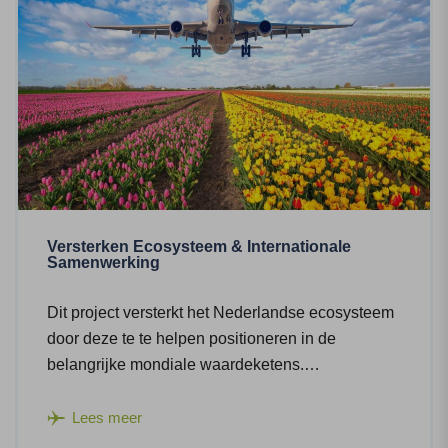
Versterken Ecosysteem & Internationale
Samenwerking
Dit project versterkt het Nederlandse ecosysteem
door deze te te helpen positioneren in de
belangrijke mondiale waardeketens.…
Lees meer