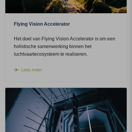
Flying Vision Accelerator
Het doel van Flying Vision Accelerator is om een
holistische samenwerking binnen het
luchtvaartecosysteem te realiseren.
Lees meer