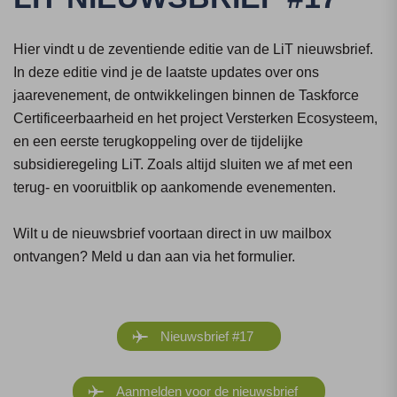
Hier vindt u de zeventiende editie van de LiT nieuwsbrief.
In deze editie vind je de laatste updates over ons
jaarevenement, de ontwikkelingen binnen de Taskforce
Certificeerbaarheid en het project Versterken Ecosysteem,
en een eerste terugkoppeling over de tijdelijke
subsidieregeling LiT. Zoals altijd sluiten we af met een
terug- en vooruitblik op aankomende evenementen.
Wilt u de nieuwsbrief voortaan direct in uw mailbox
ontvangen? Meld u dan aan via het formulier.
Nieuwsbrief #17
Aanmelden voor de nieuwsbrief