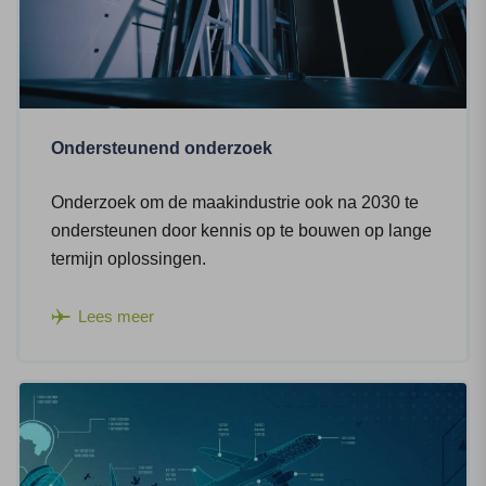
Ondersteunend onderzoek
Onderzoek om de maakindustrie ook na 2030 te
ondersteunen door kennis op te bouwen op lange
termijn oplossingen.
Lees meer