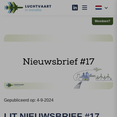
Meedoen?
Gepubliceerd op: 4-9-2024
LIT NIEUWSBRIEF #17