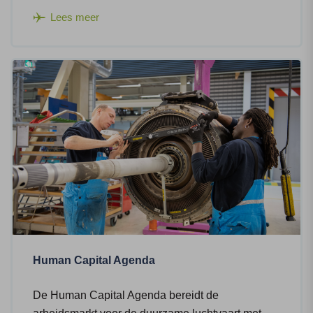
Lees meer
Human Capital Agenda
De Human Capital Agenda bereidt de