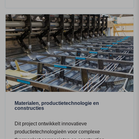
Materialen, productietechnologie en
constructies
Dit project ontwikkelt innovatieve
productietechnologieën voor complexe