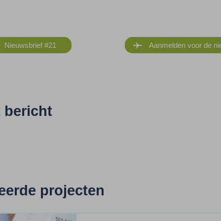
Nieuwsbrief #21
Aanmelden voor de ni
t bericht
eerde projecten