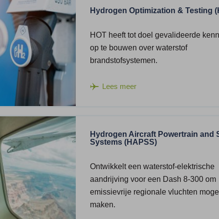
Hydrogen Optimization & Testing 
HOT heeft tot doel gevalideerde kenn
op te bouwen over waterstof
brandstofsystemen.
Lees meer
Hydrogen Aircraft Powertrain and 
Systems (HAPSS)
Ontwikkelt een waterstof-elektrische
aandrijving voor een Dash 8-300 om
emissievrije regionale vluchten mogel
maken.