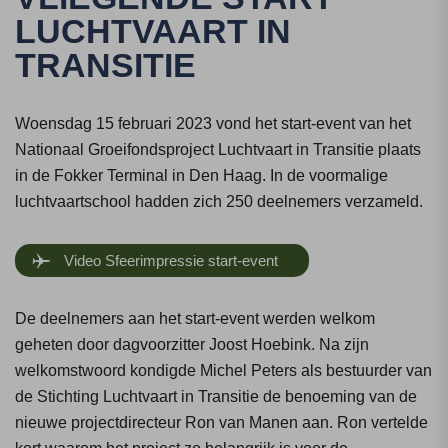
LUCHTVAART IN
TRANSITIE
Woensdag 15 februari 2023 vond het start-event van het
Nationaal Groeifondsproject Luchtvaart in Transitie plaats
in de Fokker Terminal in Den Haag. In de voormalige
luchtvaartschool hadden zich 250 deelnemers verzameld.
Video Sfeerimpressie start-event
De deelnemers aan het start-event werden welkom
geheten door dagvoorzitter Joost Hoebink. Na zijn
welkomstwoord kondigde Michel Peters als bestuurder van
de Stichting Luchtvaart in Transitie de benoeming van de
nieuwe projectdirecteur Ron van Manen aan. Ron vertelde