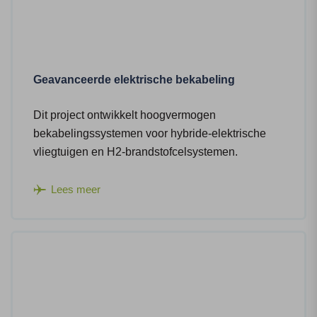
Geavanceerde elektrische bekabeling
Dit project ontwikkelt hoogvermogen
bekabelingssystemen voor hybride-elektrische
vliegtuigen en H2-brandstofcelsystemen.
Lees meer