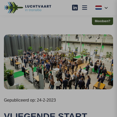
Meedoen?
Gepubliceerd op: 24-2-2023
VLIEGENDE START