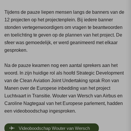
Tijdens de pauze liepen mensen langs de banners van de
12 projecten op het projectenplein. Bij iedere banner
stonden vertegenwoordigers om vragen te beantwoorden
en toelichting te geven op de plannen van het project. De
sfeer was gemoedelijk, er werd geanimeerd met elkaar
gesproken.
Na de pauze kwamen nog een aantal sprekers aan het
woord. In zijn huidige rol als hoofd Strategic Development
van de Clean Aviation Joint Undertaking sprak Ron van
Manen over de Europese inbedding van het project
Luchtvaart in Transitie. Wouter van Wersch van Airbus en
Caroline Nagtegaal van het Europese parlement, hadden
een videoboodschap ingesproken.
Videoboodschap Wouter van Wersch