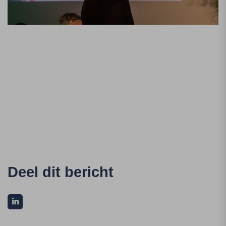
Deel dit bericht