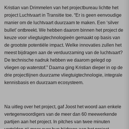
Kristian van Drimmelen van het projectbureau lichtte het
project Luchtvaart in Transitie toe. “Er is geen eenvoudige
manier om de luchtvaart duurzaam te maken. Een ‘silver
bullet’ ontbreekt. We hebben daarom binnen het project de
keuze voor vliegtuigtechnologieën gemaakt op basis van
de grootste potentiële impact. Welke innovaties zullen het
meest bijdragen aan de verduurzaming van de luchtvaart?
De technische nadruk hebben we daarom gelegd op
vliegen op waterstof.” Daarna ging Kristian dieper in op de
drie projectlijnen duurzame vliegtuigtechnologie, integrale
kennisbasis en duurzaam ecosysteem.
Na uitleg over het project, gaf Joost het woord aan enkele
vertegenwoordigers van de meer dan 60 meewerkende
partijen aan het project. In pitches van twee minuten