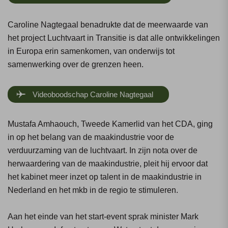
Caroline Nagtegaal benadrukte dat de meerwaarde van
het project Luchtvaart in Transitie is dat alle ontwikkelingen
in Europa erin samenkomen, van onderwijs tot
samenwerking over de grenzen heen.
Videoboodschap Caroline Nagtegaal
Mustafa Amhaouch, Tweede Kamerlid van het CDA, ging
in op het belang van de maakindustrie voor de
verduurzaming van de luchtvaart. In zijn nota over de
herwaardering van de maakindustrie, pleit hij ervoor dat
het kabinet meer inzet op talent in de maakindustrie in
Nederland en het mkb in de regio te stimuleren.
Aan het einde van het start-event sprak minister Mark