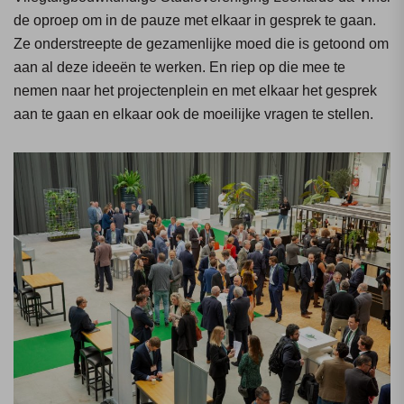
de oproep om in de pauze met elkaar in gesprek te gaan.
Ze onderstreepte de gezamenlijke moed die is getoond om
aan al deze ideeën te werken. En riep op die mee te
nemen naar het projectenplein en met elkaar het gesprek
aan te gaan en elkaar ook de moeilijke vragen te stellen.