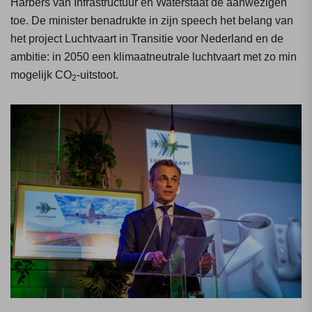
Harbers van Infrastructuur en Waterstaat de aanwezigen
toe. De minister benadrukte in zijn speech het belang van
het project Luchtvaart in Transitie voor Nederland en de
ambitie: in 2050 een klimaatneutrale luchtvaart met zo min
mogelijk CO
-uitstoot.
2