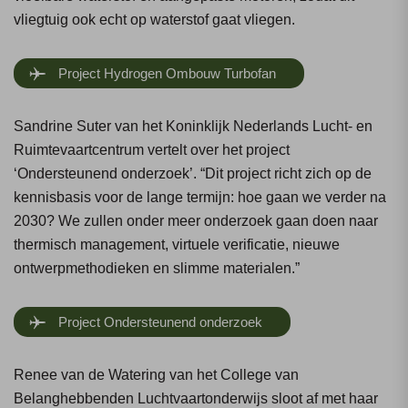
vliegtuig ook echt op waterstof gaat vliegen.
Project Hydrogen Ombouw Turbofan
Sandrine Suter van het Koninklijk Nederlands Lucht- en
Ruimtevaartcentrum vertelt over het project
‘Ondersteunend onderzoek’. “Dit project richt zich op de
kennisbasis voor de lange termijn: hoe gaan we verder na
2030? We zullen onder meer onderzoek gaan doen naar
thermisch management, virtuele verificatie, nieuwe
ontwerpmethodieken en slimme materialen.”
Project Ondersteunend onderzoek
Renee van de Watering van het College van
Belanghebbenden Luchtvaartonderwijs sloot af met haar