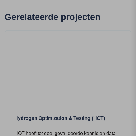
Gerelateerde projecten
Hydrogen Optimization & Testing (HOT)
HOT heeft tot doel gevalideerde kennis en data