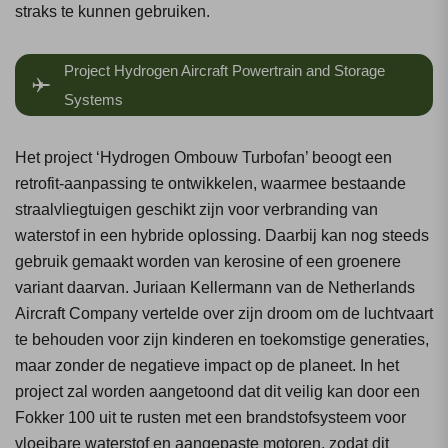
straks te kunnen gebruiken.
Project Hydrogen Aircraft Powertrain and Storage
Systems
Het project ‘Hydrogen Ombouw Turbofan’ beoogt een
retrofit-aanpassing te ontwikkelen, waarmee bestaande
straalvliegtuigen geschikt zijn voor verbranding van
waterstof in een hybride oplossing. Daarbij kan nog steeds
gebruik gemaakt worden van kerosine of een groenere
variant daarvan. Juriaan Kellermann van de Netherlands
Aircraft Company vertelde over zijn droom om de luchtvaart
te behouden voor zijn kinderen en toekomstige generaties,
maar zonder de negatieve impact op de planeet. In het
project zal worden aangetoond dat dit veilig kan door een
Fokker 100 uit te rusten met een brandstofsysteem voor
vloeibare waterstof en aangepaste motoren, zodat dit