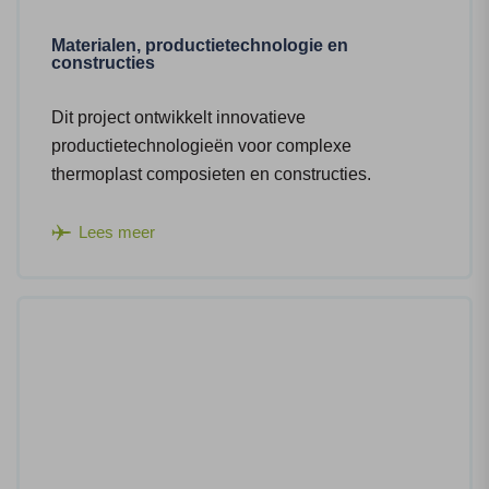
Materialen, productietechnologie en
constructies
Dit project ontwikkelt innovatieve
productietechnologieën voor complexe
thermoplast composieten en constructies.
Lees meer