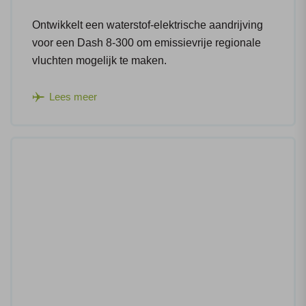
Ontwikkelt een waterstof-elektrische aandrijving
voor een Dash 8-300 om emissievrije regionale
vluchten mogelijk te maken.
Lees meer