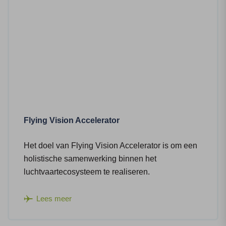
Flying Vision Accelerator
Het doel van Flying Vision Accelerator is om een
holistische samenwerking binnen het
luchtvaartecosysteem te realiseren.
Lees meer