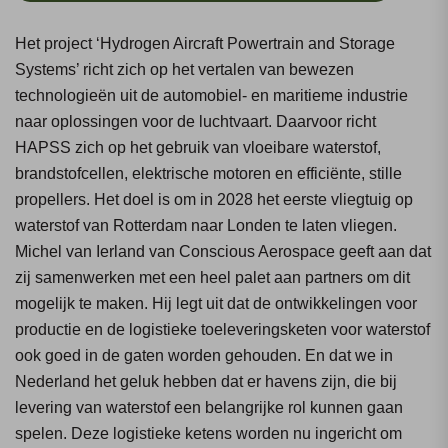
Het project ‘Hydrogen Aircraft Powertrain and Storage
Systems’ richt zich op het vertalen van bewezen
technologieën uit de automobiel- en maritieme industrie
naar oplossingen voor de luchtvaart. Daarvoor richt
HAPSS zich op het gebruik van vloeibare waterstof,
brandstofcellen, elektrische motoren en efficiënte, stille
propellers. Het doel is om in 2028 het eerste vliegtuig op
waterstof van Rotterdam naar Londen te laten vliegen.
Michel van Ierland van Conscious Aerospace geeft aan dat
zij samenwerken met een heel palet aan partners om dit
mogelijk te maken. Hij legt uit dat de ontwikkelingen voor
productie en de logistieke toeleveringsketen voor waterstof
ook goed in de gaten worden gehouden. En dat we in
Nederland het geluk hebben dat er havens zijn, die bij
levering van waterstof een belangrijke rol kunnen gaan
spelen. Deze logistieke ketens worden nu ingericht om