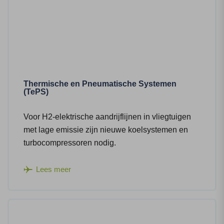
Thermische en Pneumatische Systemen
(TePS)
Voor H2-elektrische aandrijflijnen in vliegtuigen
met lage emissie zijn nieuwe koelsystemen en
turbocompressoren nodig.
Lees meer