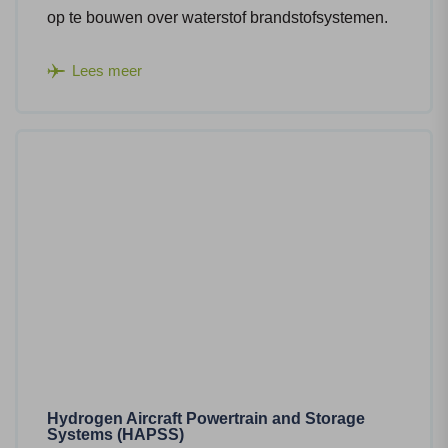
op te bouwen over waterstof brandstofsystemen.
Lees meer
Hydrogen Aircraft Powertrain and Storage
Systems (HAPSS)